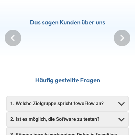
Das sagen Kunden über uns
Häufig gestellte Fragen
1. Welche Zielgruppe spricht fewoFlow an?
2. Ist es möglich, die Software zu testen?
3. Können bereits vorhandene Daten in fewoFlow