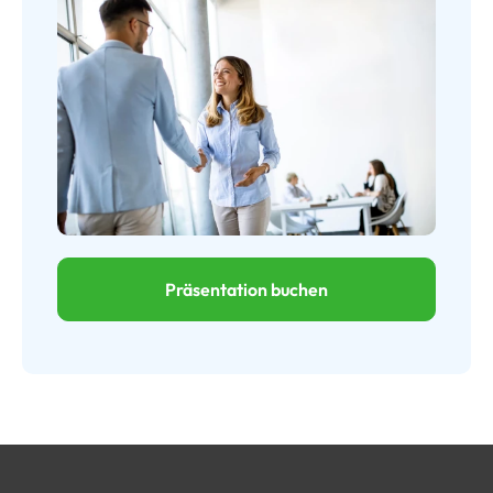
Präsentation buchen