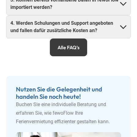
importiert werden?
4. Werden Schulungen und Support angeboten
und fallen dafür zusätzliche Kosten an?
Alle FAQ’s
Nutzen Sie die Gelegenheit und
handeln Sie noch heute!
Buchen Sie eine individuelle Beratung und
erfahren Sie, wie fewoFlow Ihre
Ferienvermietung effizienter gestalten kann.