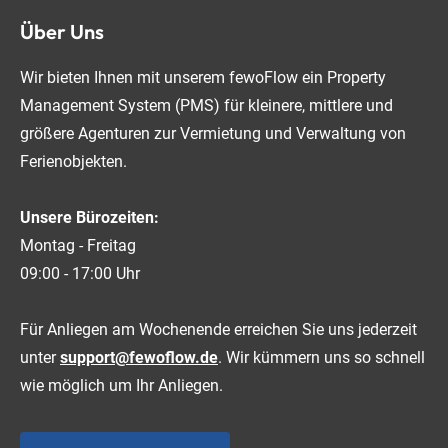
Über Uns
Wir bieten Ihnen mit unserem fewoFlow ein Property
Management System (PMS) für kleinere, mittlere und
größere Agenturen zur Vermietung und Verwaltung von
Ferienobjekten.
Unsere Bürozeiten:
Montag - Freitag
09:00 - 17:00 Uhr
Für Anliegen am Wochenende erreichen Sie uns jederzeit
unter
support@fewoflow.de
. Wir kümmern uns so schnell
wie möglich um Ihr Anliegen.