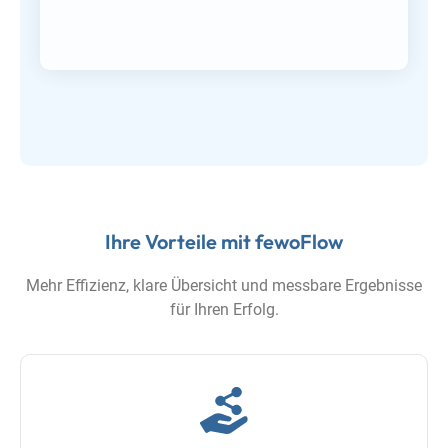
Ihre Vorteile mit fewoFlow
Mehr Effizienz, klare Übersicht und messbare Ergebnisse
für Ihren Erfolg.