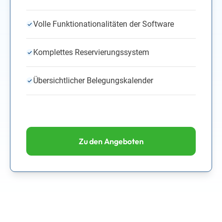
Volle Funktionationalitäten der Software
Komplettes Reservierungssystem
Übersichtlicher Belegungskalender
Zu den Angeboten