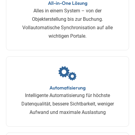
All-in-One Lösung
Alles in einem System – von der
Objekterstellung bis zur Buchung.
Vollautomatische Synchronisation auf alle
wichtigen Portale.
Automatisierung
Intelligente Automatisierung für höchste
Datenqualität, bessere Sichtbarkeit, weniger
Aufwand und maximale Auslastung