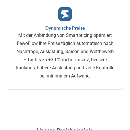
Dynamische Preise
Mit der Anbindung von Smartpricing optimiert
FewoFlow Ihre Preise täglich automatisch nach
Nachfrage, Auslastung, Saison und Wettbewerb
– für bis zu +30 % mehr Umsatz, bessere
Rankings, höhere Auslastung und volle Kontrolle
bei minimalem Aufwand.