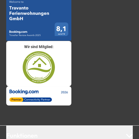
Wir sind Mitglied:
Funktionen