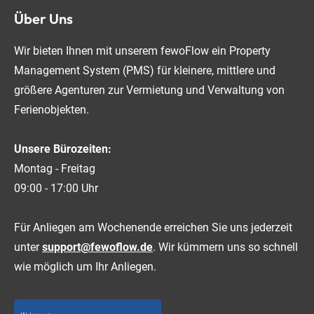
Über Uns
Wir bieten Ihnen mit unserem fewoFlow ein Property
Management System (PMS) für kleinere, mittlere und
größere Agenturen zur Vermietung und Verwaltung von
Ferienobjekten.
Unsere Bürozeiten:
Montag - Freitag
09:00 - 17:00 Uhr
Für Anliegen am Wochenende erreichen Sie uns jederzeit
unter
support@fewoflow.de
. Wir kümmern uns so schnell
wie möglich um Ihr Anliegen.