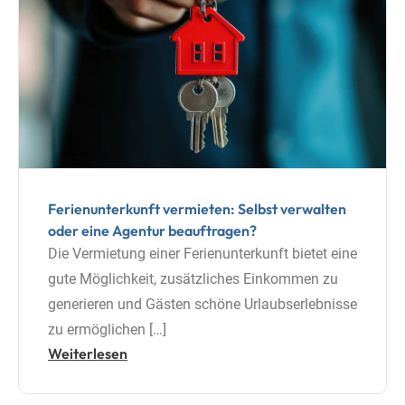
Ferienunterkunft vermieten: Selbst verwalten
oder eine Agentur beauftragen?
Die Vermietung einer Ferienunterkunft bietet eine
gute Möglichkeit, zusätzliches Einkommen zu
generieren und Gästen schöne Urlaubserlebnisse
zu ermöglichen […]
Weiterlesen