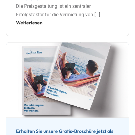
Die Preisgestaltung ist ein zentraler
Erfolgsfaktor für die Vermietung von […]
Weiterlesen
Erhalten Sie unsere Gratis-Broschüre jetzt als