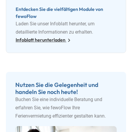
Entdecken Sie die vielfältigen Module von
fewoFlow
Laden Sie unser Infoblatt herunter, um
detaillierte Informationen zu erhalten.
Infoblatt herunterladen
Nutzen Sie die Gelegenheit und
handeln Sie noch heute!
Buchen Sie eine individuelle Beratung und
erfahren Sie, wie fewoFlow Ihre
Ferienvermietung effizienter gestalten kann.