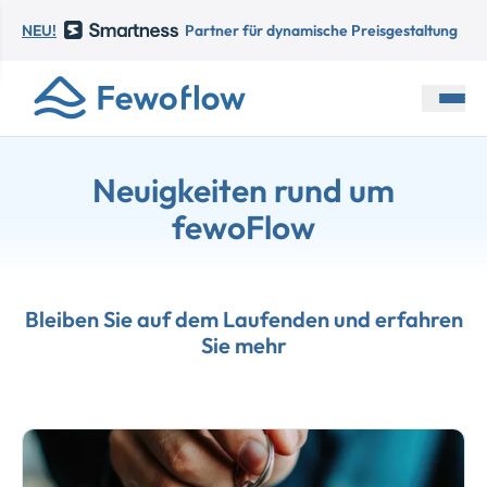
NEU!
Partner für dynamische Preisgestaltung
Neuigkeiten rund um
fewoFlow
Bleiben Sie auf dem Laufenden und erfahren
Sie mehr