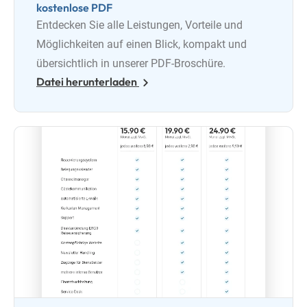
kostenlose PDF
Entdecken Sie alle Leistungen, Vorteile und
Möglichkeiten auf einen Blick, kompakt und
übersichtlich in unserer PDF-Broschüre.
Datei herunterladen