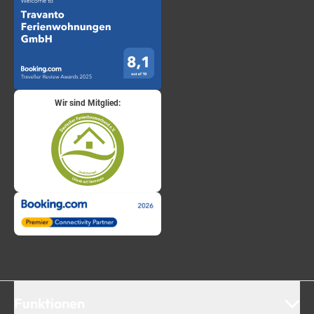
Wir sind Mitglied:
Funktionen