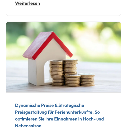
Weiterlesen
Dynamische Preise & Strategische
Preisgestaltung für Ferienunterkünfte: So
optimieren Sie Ihre Einnahmen in Hoch- und
Nebensaison