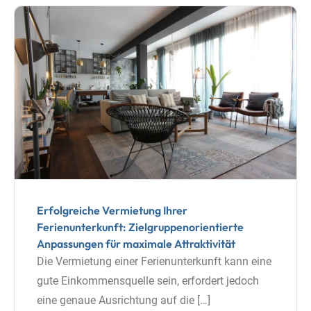
Erfolgreiche Vermietung Ihrer
Ferienunterkunft: Zielgruppenorientierte
Anpassungen für maximale Attraktivität
Die Vermietung einer Ferienunterkunft kann eine
gute Einkommensquelle sein, erfordert jedoch
eine genaue Ausrichtung auf die […]